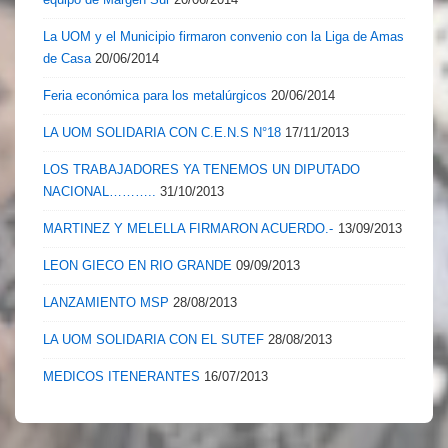
La UOM y el Municipio firmaron convenio con la Liga de Amas
de Casa
20/06/2014
Feria económica para los metalúrgicos
20/06/2014
LA UOM SOLIDARIA CON C.E.N.S N°18
17/11/2013
LOS TRABAJADORES YA TENEMOS UN DIPUTADO
NACIONAL………..
31/10/2013
MARTINEZ Y MELELLA FIRMARON ACUERDO.-
13/09/2013
LEON GIECO EN RIO GRANDE
09/09/2013
LANZAMIENTO MSP
28/08/2013
LA UOM SOLIDARIA CON EL SUTEF
28/08/2013
MEDICOS ITENERANTES
16/07/2013