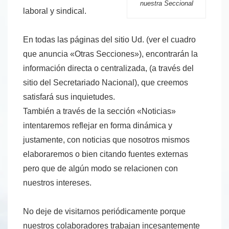
nuestra Seccional
laboral y sindical.
En todas las páginas del sitio Ud. (ver el cuadro
que anuncia «Otras Secciones»), encontrarán la
información directa o centralizada, (a través del
sitio del Secretariado Nacional), que creemos
satisfará sus inquietudes.
También a través de la sección «Noticias»
intentaremos reflejar en forma dinámica y
justamente, con noticias que nosotros mismos
elaboraremos o bien citando fuentes externas
pero que de algún modo se relacionen con
nuestros intereses.
No deje de visitarnos periódicamente porque
nuestros colaboradores trabajan incesantemente