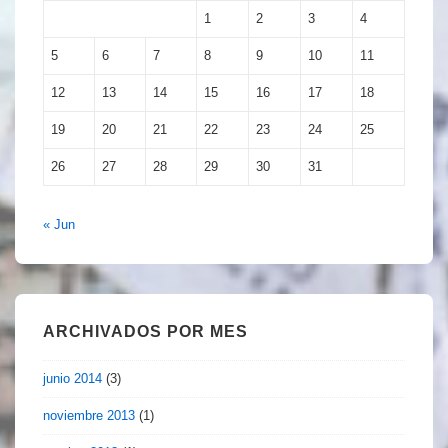
1
2
3
4
5
6
7
8
9
10
11
12
13
14
15
16
17
18
19
20
21
22
23
24
25
26
27
28
29
30
31
« Jun
ARCHIVADOS POR MES
junio 2014
(3)
noviembre 2013
(1)