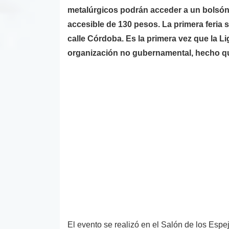
metalúrgicos podrán acceder a un bolsón v
accesible de 130 pesos. La primera feria s
calle Córdoba. Es la primera vez que la 
organización no gubernamental, hecho que
El evento se realizó en el Salón de los Espe