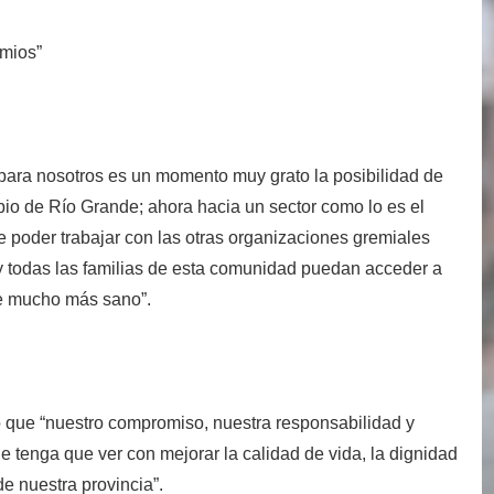
emios”
“para nosotros es un momento muy grato la posibilidad de
pio de Río Grande; ahora hacia un sector como lo es el
e poder trabajar con las otras organizaciones gremiales
y todas las familias de esta comunidad puedan acceder a
rse mucho más sano”.
 que “nuestro compromiso, nuestra responsabilidad y
e tenga que ver con mejorar la calidad de vida, la dignidad
 de nuestra provincia”.