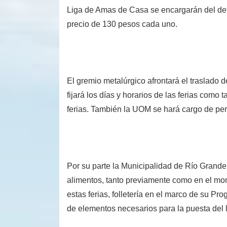
Liga de Amas de Casa se encargarán del det
precio de 130 pesos cada uno.
El gremio metalúrgico afrontará el traslado
fijará los días y horarios de las ferias como 
ferias. También la UOM se hará cargo de perc
Por su parte la Municipalidad de Río Grande
alimentos, tanto previamente como en el mom
estas ferias, folletería en el marco de su P
de elementos necesarios para la puesta del l