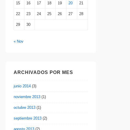
15
16
17
18
19
20
21
22
23
24
25
26
27
28
29
30
« Nov
ARCHIVADOS POR MES
junio 2014
(3)
noviembre 2013
(1)
octubre 2013
(1)
septiembre 2013
(2)
agosto 2013
(2)