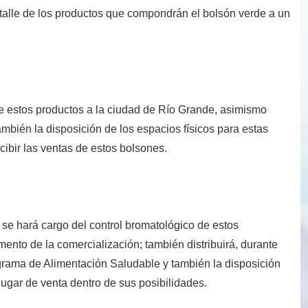
alle de los productos que compondrán el bolsón verde a un
 de estos productos a la ciudad de Río Grande, asimismo
también la disposición de los espacios físicos para estas
ibir las ventas de estos bolsones.
 se hará cargo del control bromatológico de estos
ento de la comercialización; también distribuirá, durante
rograma de Alimentación Saludable y también la disposición
ugar de venta dentro de sus posibilidades.