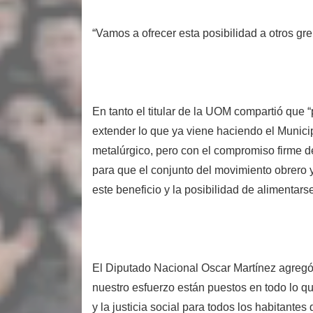
“Vamos a ofrecer esta posibilidad a otros gr
En tanto el titular de la UOM compartió que 
extender lo que ya viene haciendo el Munici
metalúrgico, pero con el compromiso firme d
para que el conjunto del movimiento obrero 
este beneficio y la posibilidad de alimenta
El Diputado Nacional Oscar Martínez agregó
nuestro esfuerzo están puestos en todo lo qu
y la justicia social para todos los habitantes