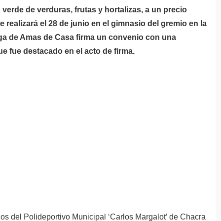
erde de verduras, frutas y hortalizas, a un precio
e realizará el 28 de junio en el gimnasio del gremio en la
Liga de Amas de Casa firma un convenio con una
 fue destacado en el acto de firma.
jos del Polideportivo Municipal ‘Carlos Margalot’ de Chacra