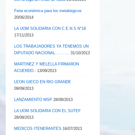
Feria económica para los metalúrgicos
20/06/2014
LA UOM SOLIDARIA CON C.E.N.S N°18
17/11/2013
LOS TRABAJADORES YA TENEMOS UN
DIPUTADO NACIONAL………..
31/10/2013
MARTINEZ Y MELELLA FIRMARON
ACUERDO.-
13/09/2013
LEON GIECO EN RIO GRANDE
09/09/2013
LANZAMIENTO MSP
28/08/2013
LA UOM SOLIDARIA CON EL SUTEF
28/08/2013
MEDICOS ITENERANTES
16/07/2013