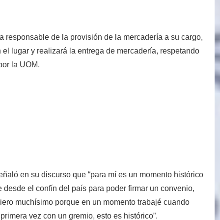
a responsable de la provisión de la mercadería a su cargo,
el lugar y realizará la entrega de mercadería, respetando
 por la UOM.
eñaló en su discurso que “para mí es un momento histórico
 desde el confín del país para poder firmar un convenio,
quiero muchísimo porque en un momento trabajé cuando
 primera vez con un gremio, esto es histórico”.