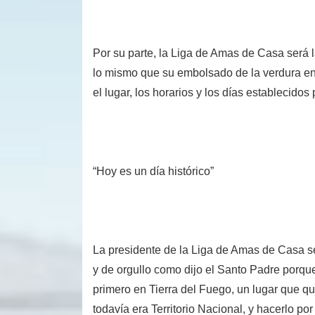
Por su parte, la Liga de Amas de Casa será l
lo mismo que su embolsado de la verdura en 
el lugar, los horarios y los días establecidos
“Hoy es un día histórico”
La presidente de la Liga de Amas de Casa s
y de orgullo como dijo el Santo Padre porque
primero en Tierra del Fuego, un lugar que 
todavía era Territorio Nacional, y hacerlo por