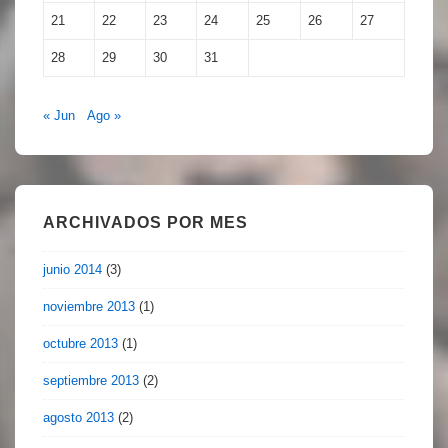
21
22
23
24
25
26
27
28
29
30
31
« Jun
Ago »
ARCHIVADOS POR MES
junio 2014
(3)
noviembre 2013
(1)
octubre 2013
(1)
septiembre 2013
(2)
agosto 2013
(2)