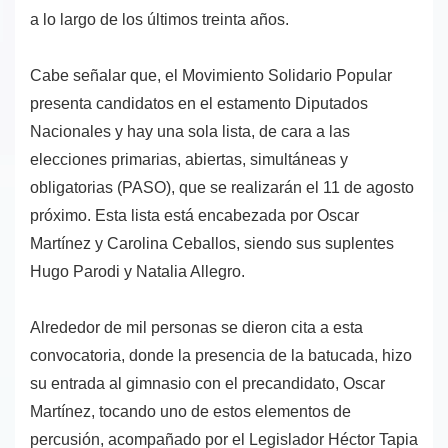
a lo largo de los últimos treinta años.
Cabe señalar que, el Movimiento Solidario Popular
presenta candidatos en el estamento Diputados
Nacionales y hay una sola lista, de cara a las
elecciones primarias, abiertas, simultáneas y
obligatorias (PASO), que se realizarán el 11 de agosto
próximo. Esta lista está encabezada por Oscar
Martínez y Carolina Ceballos, siendo sus suplentes
Hugo Parodi y Natalia Allegro.
Alrededor de mil personas se dieron cita a esta
convocatoria, donde la presencia de la batucada, hizo
su entrada al gimnasio con el precandidato, Oscar
Martínez, tocando uno de estos elementos de
percusión, acompañado por el Legislador Héctor Tapia