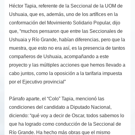
Héctor Tapia, referente de la Seccional de la UOM de
Ushuaia, que es, además, uno de los artífices en la
conformación del Movimiento Solidario Popular, dijo
que, “muchos pensaron que entre las Seccionales de
Ushuaia y Río Grande, habían diferencias, pero que la
muestra, que esto no era así, es la presencia de tantos
compañeros de Ushuaia, acompañando a este
proyecto y las múltiples acciones que hemos llevado a
cabo juntos, como la oposición a la tarifaria impuesta
por el Ejecutivo provincial”
Párrafo aparte, el “Colo” Tapia, mencionó las
condiciones del candidato a Diputado Nacional,
diciendo: “qué voy a decir de Oscar, todos sabemos lo
que ha logrado como conducción de la Seccional de
Río Grande. Ha hecho más obras que el mismo