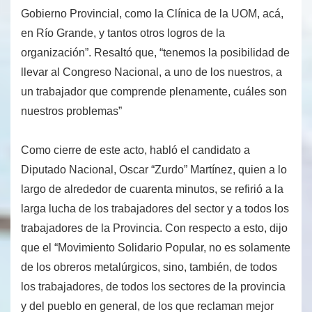
Gobierno Provincial, como la Clínica de la UOM, acá,
en Río Grande, y tantos otros logros de la
organización”. Resaltó que, “tenemos la posibilidad de
llevar al Congreso Nacional, a uno de los nuestros, a
un trabajador que comprende plenamente, cuáles son
nuestros problemas”
Como cierre de este acto, habló el candidato a
Diputado Nacional, Oscar “Zurdo” Martínez, quien a lo
largo de alrededor de cuarenta minutos, se refirió a la
larga lucha de los trabajadores del sector y a todos los
trabajadores de la Provincia. Con respecto a esto, dijo
que el “Movimiento Solidario Popular, no es solamente
de los obreros metalúrgicos, sino, también, de todos
los trabajadores, de todos los sectores de la provincia
y del pueblo en general, de los que reclaman mejor