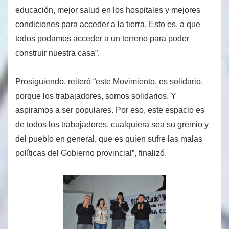
educación, mejor salud en los hospitales y mejores
condiciones para acceder a la tierra. Esto es, a que
todos podamos acceder a un terreno para poder
construir nuestra casa”.
Prosiguiendo, reiteró “este Movimiento, es solidario,
porque los trabajadores, somos solidarios. Y
aspiramos a ser populares. Por eso, este espacio es
de todos los trabajadores, cualquiera sea su gremio y
del pueblo en general, que es quien sufre las malas
políticas del Gobierno provincial”, finalizó.