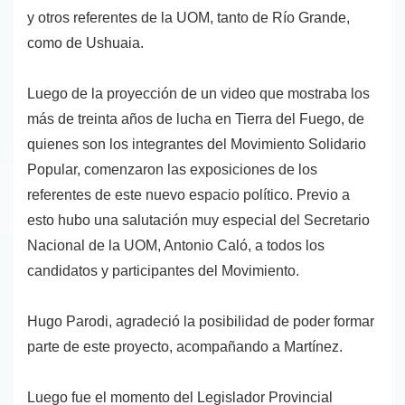
y otros referentes de la UOM, tanto de Río Grande,
como de Ushuaia.
Luego de la proyección de un video que mostraba los
más de treinta años de lucha en Tierra del Fuego, de
quienes son los integrantes del Movimiento Solidario
Popular, comenzaron las exposiciones de los
referentes de este nuevo espacio político. Previo a
esto hubo una salutación muy especial del Secretario
Nacional de la UOM, Antonio Caló, a todos los
candidatos y participantes del Movimiento.
Hugo Parodi, agradeció la posibilidad de poder formar
parte de este proyecto, acompañando a Martínez.
Luego fue el momento del Legislador Provincial