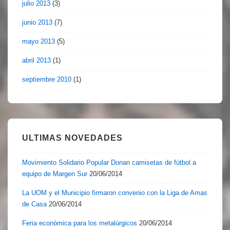
julio 2013
(3)
junio 2013
(7)
mayo 2013
(5)
abril 2013
(1)
septiembre 2010
(1)
ULTIMAS NOVEDADES
Movimiento Solidario Popular Donan camisetas de fútbol a
equipo de Margen Sur
20/06/2014
La UOM y el Municipio firmaron convenio con la Liga de Amas
de Casa
20/06/2014
Feria económica para los metalúrgicos
20/06/2014